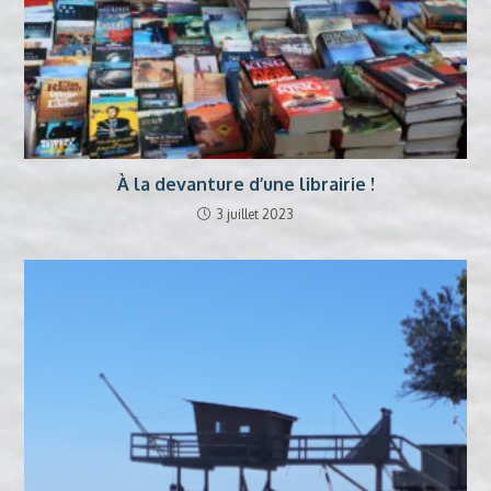
À la devanture d’une librairie !
3 juillet 2023