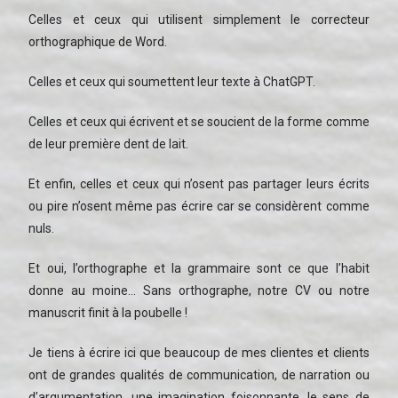
Celles et ceux qui utilisent simplement le correcteur
orthographique de Word.
Celles et ceux qui soumettent leur texte à ChatGPT.
Celles et ceux qui écrivent et se soucient de la forme comme
de leur première dent de lait.
Et enfin, celles et ceux qui n’osent pas partager leurs écrits
ou pire n’osent même pas écrire car se considèrent comme
nuls.
Et oui, l’orthographe et la grammaire sont ce que l’habit
donne au moine… Sans orthographe, notre CV ou notre
manuscrit finit à la poubelle !
Je tiens à écrire ici que beaucoup de mes clientes et clients
ont de grandes qualités de communication, de narration ou
d’argumentation, une imagination foisonnante, le sens de