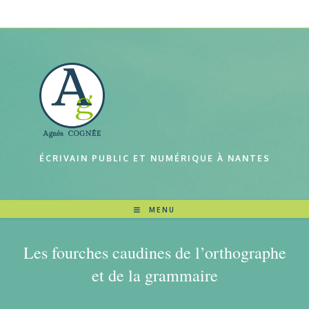
ÉCRIVAIN PUBLIC ET NUMÉRIQUE À NANTES
MENU
Les fourches caudines de l’orthographe
et de la grammaire