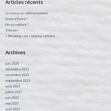
Articles récents
La course au référencement.
Envie d’écrire ?
Fin ou rupture ?
S’écrire !
« Shooting » ou « séance » photos
Archives
juin 2025
décembre 2023
novembre 2023
septembre 2023
août 2023
juillet 2023
juin 2023
mai 2023
avril 2023