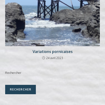
Variations pornicaises
24 avril 2023
Rechercher
RECHERCHER