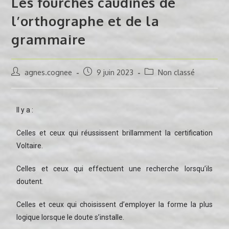
Les fourches caudines de
l’orthographe et de la
grammaire
agnes.cognee
9 juin 2023
Non classé
Il y a :
Celles et ceux qui réussissent brillamment la certification
Voltaire.
Celles et ceux qui effectuent une recherche lorsqu’ils
doutent.
Celles et ceux qui choisissent d’employer la forme la plus
logique lorsque le doute s’installe.