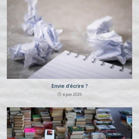
Envie d’écrire ?
6 juin 2025