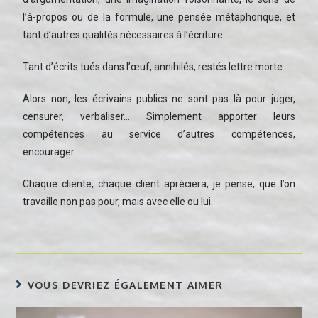
l’à-propos ou de la formule, une pensée métaphorique, et
tant d’autres qualités nécessaires à l’écriture.
Tant d’écrits tués dans l’œuf, annihilés, restés lettre morte…
Alors non, les écrivains publics ne sont pas là pour juger,
censurer, verbaliser… Simplement apporter leurs
compétences au service d’autres compétences,
encourager…
Chaque cliente, chaque client apréciera, je pense, que l’on
travaille non pas pour, mais avec elle ou lui.
VOUS DEVRIEZ ÉGALEMENT AIMER