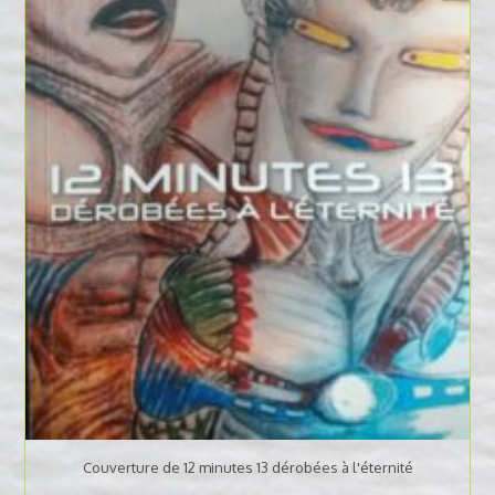
Couverture de 12 minutes 13 dérobées à l'éternité