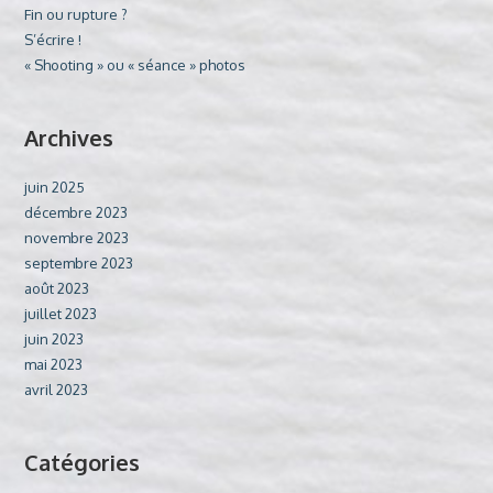
Fin ou rupture ?
S’écrire !
« Shooting » ou « séance » photos
Archives
juin 2025
décembre 2023
novembre 2023
septembre 2023
août 2023
juillet 2023
juin 2023
mai 2023
avril 2023
Catégories