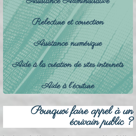
Assistance Administrative
Relecture et correction
Assistance numérique
Aide à la création de sites internets
Aide à l’écriture
Pourquoi faire appel à un
écrivain public ?