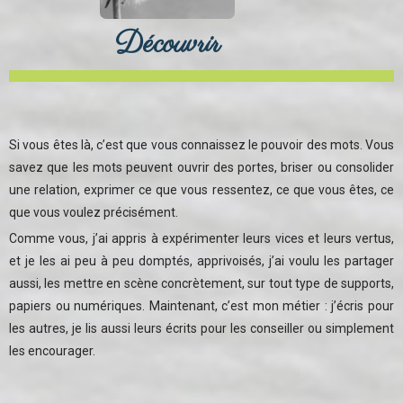
Découvrir
Avancer
Si vous êtes là, c’est que vous connaissez le pouvoir des mots. Vous
savez que les mots peuvent ouvrir des portes, briser ou consolider
une relation, exprimer ce que vous ressentez, ce que vous êtes, ce
que vous voulez précisément.
Comme vous, j’ai appris à expérimenter leurs vices et leurs vertus,
et je les ai peu à peu domptés, apprivoisés, j’ai voulu les partager
aussi, les mettre en scène concrètement, sur tout type de supports,
papiers ou numériques. Maintenant, c’est mon métier : j’écris pour
«
les autres, je lis aussi leurs écrits pour les conseiller ou simplement
les encourager.