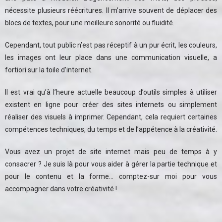
nécessite plusieurs réécritures. Il m’arrive souvent de déplacer des
blocs de textes, pour une meilleure sonorité ou fluidité.
Cependant, tout public n’est pas réceptif à un pur écrit, les couleurs,
les images ont leur place dans une communication visuelle, a
fortiori sur la toile d’internet.
Il est vrai qu’à l’heure actuelle beaucoup d’outils simples à utiliser
existent en ligne pour créer des sites internets ou simplement
réaliser des visuels à imprimer. Cependant, cela requiert certaines
compétences techniques, du temps et de l’appétence à la créativité.
Vous avez un projet de site internet mais peu de temps à y
consacrer ? Je suis là pour vous aider à gérer la partie technique et
pour le contenu et la forme… comptez-sur moi pour vous
accompagner dans votre créativité !