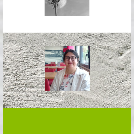
Rigueur