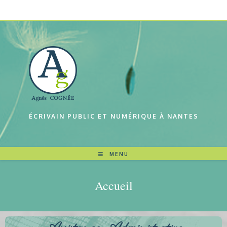
ÉCRIVAIN PUBLIC ET NUMÉRIQUE À NANTES
MENU
Accueil