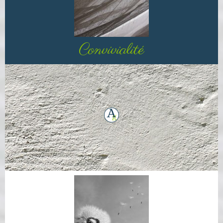
Convivialité