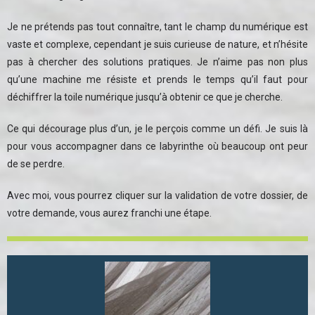
Je ne prétends pas tout connaître, tant le champ du numérique est
vaste et complexe, cependant je suis curieuse de nature, et n’hésite
pas à chercher des solutions pratiques. Je n’aime pas non plus
qu’une machine me résiste et prends le temps qu’il faut pour
déchiffrer la toile numérique jusqu’à obtenir ce que je cherche.
Ce qui décourage plus d’un, je le perçois comme un défi. Je suis là
pour vous accompagner dans ce labyrinthe où beaucoup ont peur
de se perdre.
Avec moi, vous pourrez cliquer sur la validation de votre dossier, de
votre demande, vous aurez franchi une étape.