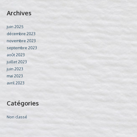
Archives
juin 2025
décembre 2023
novembre 2023
septembre 2023
août 2023
juillet 2023
juin 2023
mai 2023
avril 2023
Catégories
Non classé